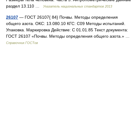
раздел 13.110 …
Указатель национальных стандартов 2013
26107
— ГОСТ 26107{ 84} Почвы. Методы определения
общего азота. ОКС: 13.080.10 КГС: С09 Методы испытаний.
Упаковка. Маркировка Действие: С 01.01.85 Текст документа:
ГОСТ 26107 «Почвы. Методы определения общего азота.» …
Справочник ГОСТов